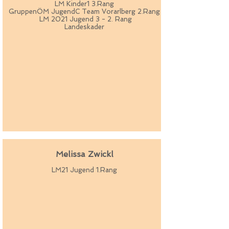
LM Kinder1 3.Rang
GruppenÖM JugendC Team Vorarlberg 2.Rang
LM 2021 Jugend 3 - 2. Rang
Landeskader
Melissa Zwickl
LM21 Jugend 1.Rang