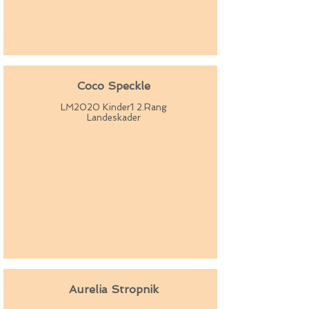
Coco Speckle
LM2020 Kinder1 2.Rang
Landeskader
Aurelia Stropnik