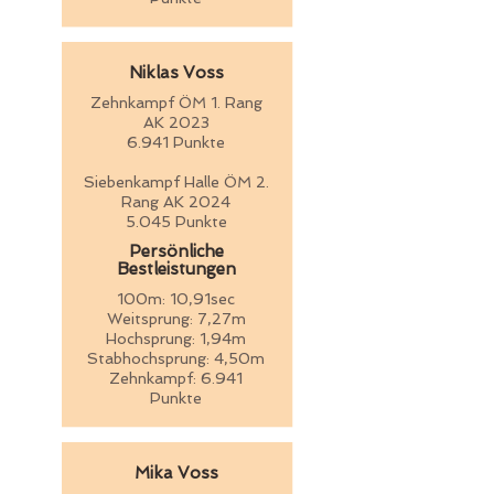
Niklas Voss
Zehnkampf ÖM 1. Rang
AK 2023
6.941 Punkte
Siebenkampf Halle ÖM 2.
Rang AK 2024
5.045 Punkte
Persönliche
Bestleistungen
100m: 10,91sec
Weitsprung: 7,27m
Hochsprung: 1,94m
Stabhochsprung: 4,50m
Zehnkampf: 6.941
Punkte
Mika Voss