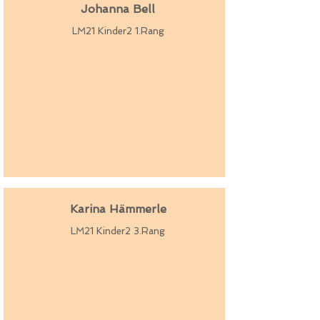
Johanna Bell
LM21 Kinder2 1.Rang
Karina Hämmerle
LM21 Kinder2 3.Rang