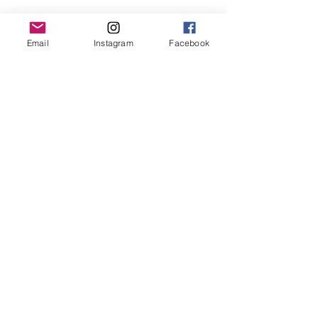
Email
Instagram
Facebook