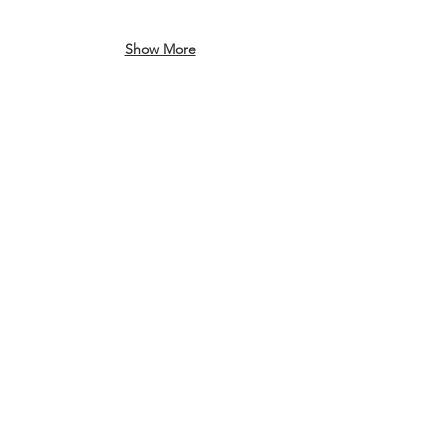
Show More