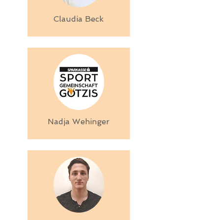
Claudia Beck
Nadja Wehinger