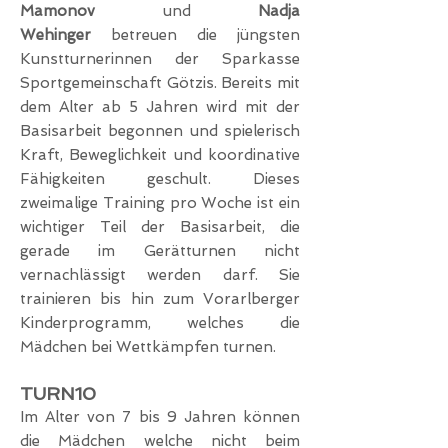
Mamonov
und
Nadja
Wehinger
betreuen die jüngsten
Kunstturnerinnen der Sparkasse
Sportgemeinschaft Götzis. Bereits mit
dem Alter ab 5 Jahren wird mit der
Basisarbeit begonnen und spielerisch
Kraft, Beweglichkeit und koordinative
Fähigkeiten geschult. Dieses
zweimalige Training pro Woche ist ein
wichtiger Teil der Basisarbeit, die
gerade im Gerätturnen nicht
vernachlässigt werden darf. Sie
trainieren bis hin zum Vorarlberger
Kinderprogramm, welches die
Mädchen bei Wettkämpfen turnen.
TURN10
Im Alter von 7 bis 9 Jahren können
die Mädchen welche nicht beim