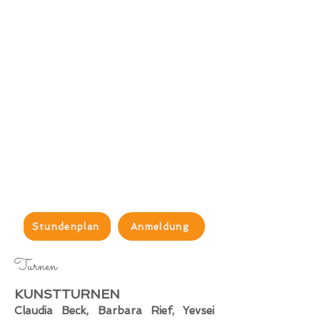
Stundenplan
Anmeldung
Turnen
KUNSTTURNEN
Claudia Beck, Barbara Rief, Yevsei