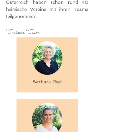
Österreich haben schon rund 40
heimische Vereine mit ihren Teams
teilgenommen.
Trainer-Team
Barbara Rief