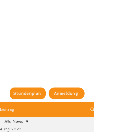
Stundenplan
Anmeldung
Beitrag
Alle News
4. Mai 2022