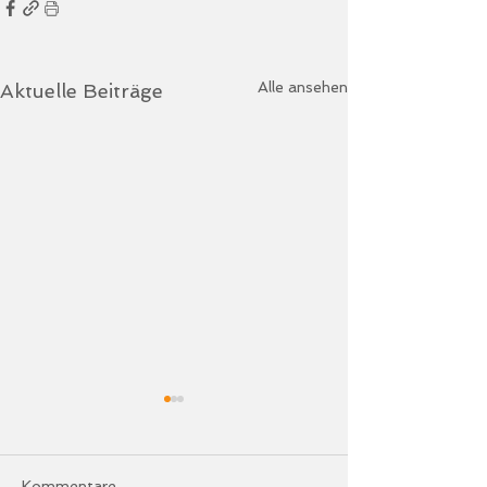
Alle ansehen
Aktuelle Beiträge
Kommentare