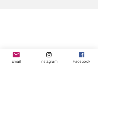
🎭✨
Email
Instagram
Facebook