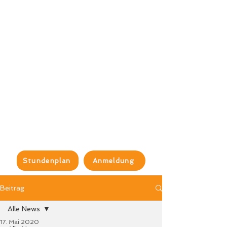
Stundenplan
Anmeldung
Beitrag
Alle News
17. Mai 2020