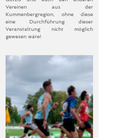
Vereinen aus der 
Kummenbergregion, ohne diese 
eine Durchführung dieser 
Veranstaltung nicht möglich 
gewesen wäre!