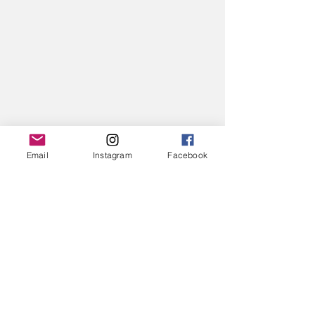
Email
Instagram
Facebook
Alle ansehen
Aktuelle Beiträge