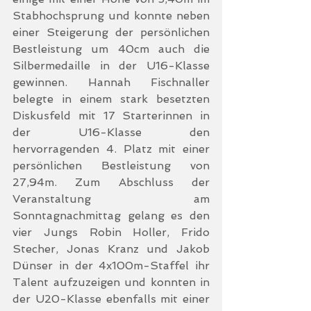
Stabhochsprung und konnte neben 
einer Steigerung der persönlichen 
Bestleistung um 40cm auch die 
Silbermedaille in der U16-Klasse 
gewinnen. Hannah Fischnaller 
belegte in einem stark besetzten 
Diskusfeld mit 17 Starterinnen in 
der U16-Klasse den 
hervorragenden 4. Platz mit einer 
persönlichen Bestleistung von 
27,94m. Zum Abschluss der 
Veranstaltung am 
Sonntagnachmittag gelang es den 
vier Jungs Robin Holler, Frido 
Stecher, Jonas Kranz und Jakob 
Dünser in der 4x100m-Staffel ihr 
Talent aufzuzeigen und konnten in 
der U20-Klasse ebenfalls mit einer 