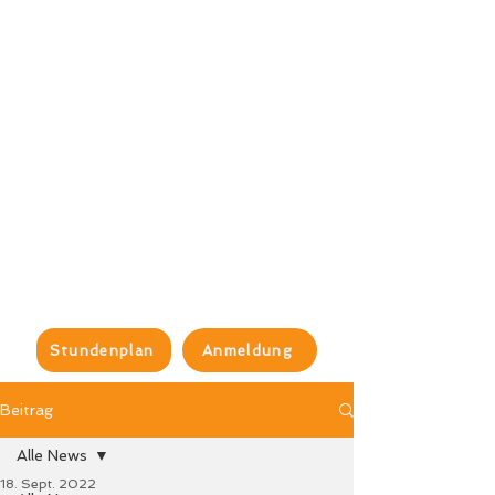
Stundenplan
Anmeldung
Beitrag
Alle News
18. Sept. 2022