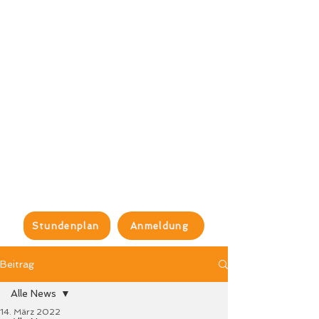
Stundenplan
Anmeldung
Beitrag
Alle News
14. März 2022