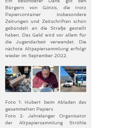
Ein besonderer Dank gilt den 
Bürgern von Götzis, die trotz 
Papiercontainer insbesondere 
Zeitungen und Zeitschriften schön 
gebündelt an die Straße gestellt 
haben. Das Geld wird vor allem für 
die Jugendarbeit verwendet. Die 
nächste Altpapiersammlung erfolgt 
wieder im September 2022.
Foto 1: Hubert beim Abladen des 
gesammelten Papiers
Foto 2: Jahrelanger Organisator 
der Altpapiersammlung Ströhle 