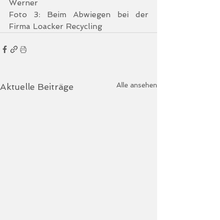
Werner
Foto 3: Beim Abwiegen bei der 
Firma Loacker Recycling
Alle ansehen
Aktuelle Beiträge