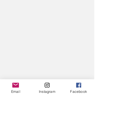
Email
Instagram
Facebook
Alle ansehen
Aktuelle Beiträge