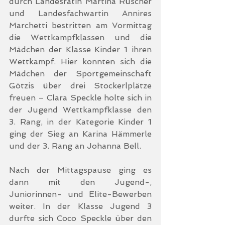
durch Landesrätin Martina Rüscher 
und Landesfachwartin Annires 
Marchetti bestritten am Vormittag 
die Wettkampfklassen und die 
Mädchen der Klasse Kinder 1 ihren 
Wettkampf. Hier konnten sich die 
Mädchen der Sportgemeinschaft 
Götzis über drei Stockerlplätze 
freuen – Clara Speckle holte sich in 
der Jugend Wettkampfklasse den 
3. Rang, in der Kategorie Kinder 1 
ging der Sieg an Karina Hämmerle 
und der 3. Rang an Johanna Bell.
Nach der Mittagspause ging es 
dann mit den Jugend-, 
Juniorinnen- und Elite-Bewerben 
weiter. In der Klasse Jugend 3 
durfte sich Coco Speckle über den 