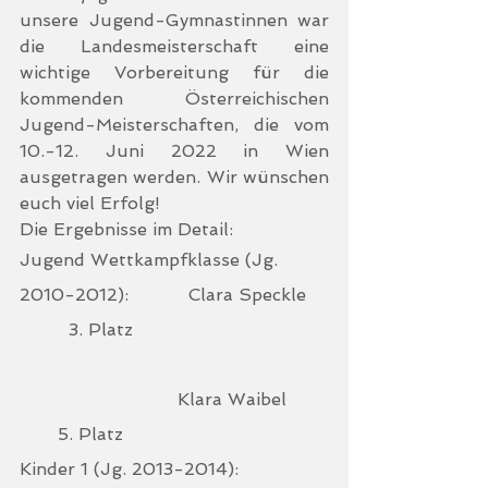
unsere Jugend-Gymnastinnen war 
die Landesmeisterschaft eine 
wichtige Vorbereitung für die 
kommenden Österreichischen 
Jugend-Meisterschaften, die vom 
10.-12. Juni 2022 in Wien 
ausgetragen werden. Wir wünschen 
euch viel Erfolg!
Die Ergebnisse im Detail:
Jugend Wettkampfklasse (Jg. 
2010-2012):           Clara Speckle    
         3. Platz
                             Klara Waibel       
       5. Platz
Kinder 1 (Jg. 2013-2014):                