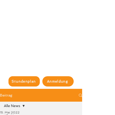
Stundenplan
Anmeldung
Beitrag
Alle News
15. Mai 2022