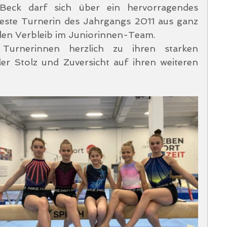
Beck darf sich über ein hervorragendes 
beste Turnerin des Jahrgangs 2011 aus ganz 
h den Verbleib im Juniorinnen-Team. 
Turnerinnen herzlich zu ihren starken 
er Stolz und Zuversicht auf ihren weiteren 