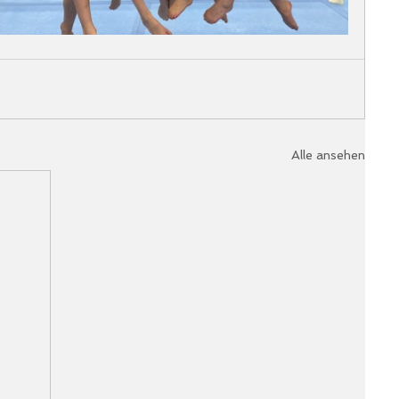
Alle ansehen