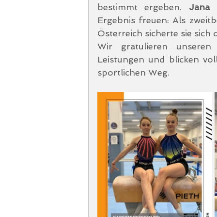
bestimmt ergeben. 
Jana
 
Ergebnis freuen: Als zweit
Österreich sicherte sie sic
Wir gratulieren unseren 
Leistungen und blicken voll
sportlichen Weg.