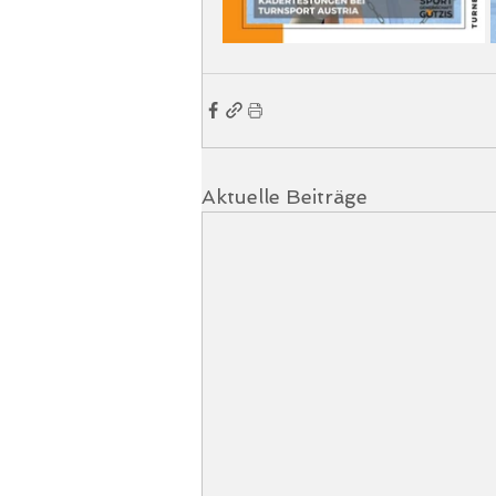
Aktuelle Beiträge