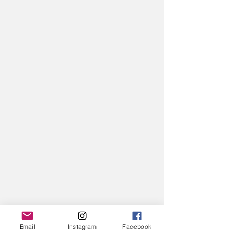
Email
Instagram
Facebook