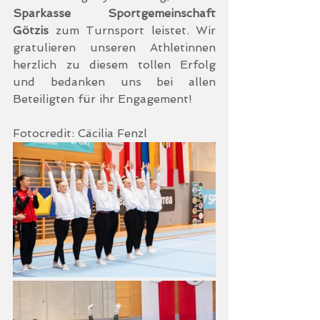
Sparkasse Sportgemeinschaft 
Götzis
 zum Turnsport leistet. Wir 
gratulieren unseren Athletinnen 
herzlich zu diesem tollen Erfolg 
und bedanken uns bei allen 
Beteiligten für ihr Engagement!
Fotocredit: Cäcilia Fenzl