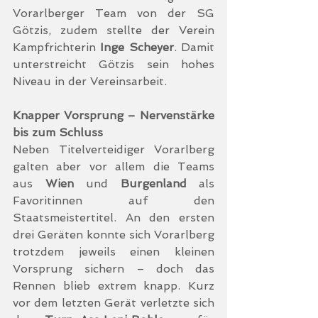
Vorarlberger Team von der SG 
Götzis, zudem stellte der Verein 
Kampfrichterin 
Inge Scheyer
. Damit 
unterstreicht Götzis sein hohes 
Niveau in der Vereinsarbeit.
Knapper Vorsprung – Nervenstärke 
bis zum Schluss
Neben Titelverteidiger Vorarlberg 
galten aber vor allem die Teams 
aus 
Wien
 und 
Burgenland
 als 
Favoritinnen auf den 
Staatsmeistertitel. An den ersten 
drei Geräten konnte sich Vorarlberg 
trotzdem jeweils einen kleinen 
Vorsprung sichern – doch das 
Rennen blieb extrem knapp. Kurz 
vor dem letzten Gerät verletzte sich 