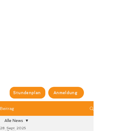
Stundenplan
Anmeldung
Beitrag
Alle News
28. Sept. 2025