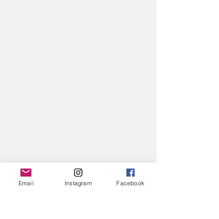
Email
Instagram
Facebook