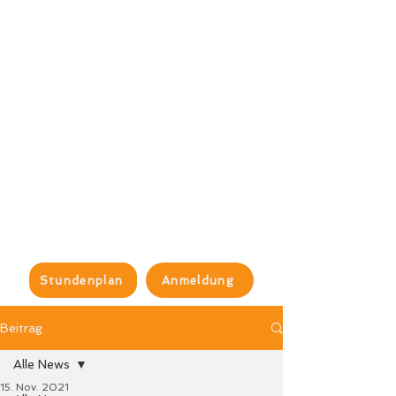
Stundenplan
Anmeldung
Beitrag
Alle News
15. Nov. 2021