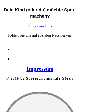
Dein Kind (oder du) möchte Sport
machen?
Folge dem Link
Folgen Sie uns auf sozialen Netzwerken!
Impressum
​© 2019 by Sportgemeinschaft Götzis