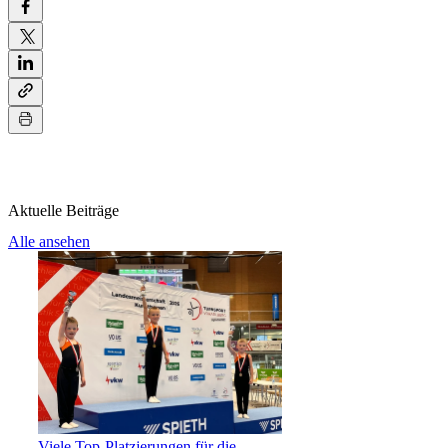
Aktuelle Beiträge
Alle ansehen
Viele Top-Platzierungen für die