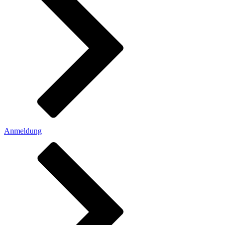
Anmeldung