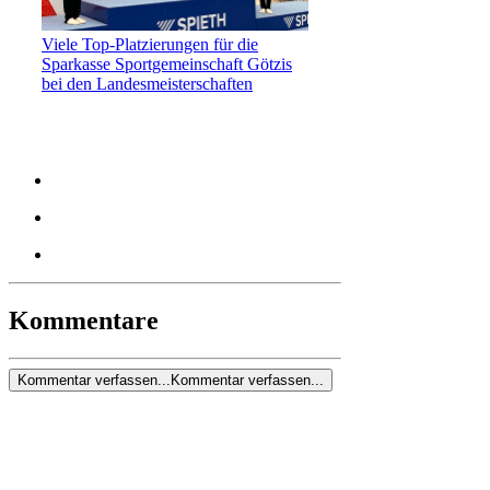
Viele Top-Platzierungen für die
Sparkasse Sportgemeinschaft Götzis
bei den Landesmeisterschaften
Kommentare
Kommentar verfassen...
Kommentar verfassen...