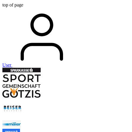
top of page
User