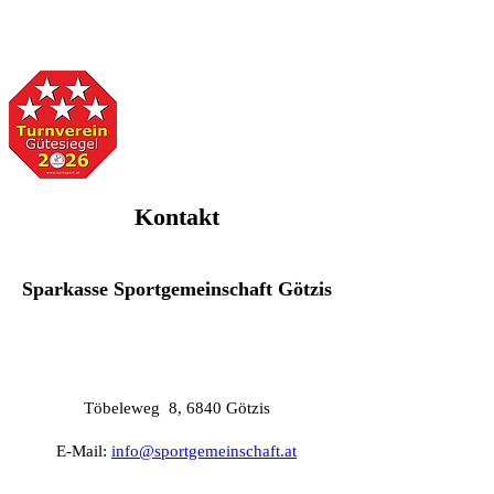
Kontakt
Sparkasse Sportgemeinschaft Götzis
Töbeleweg 8, 6840 Götzis
E-Mail:
info@sportgemeinschaft.at