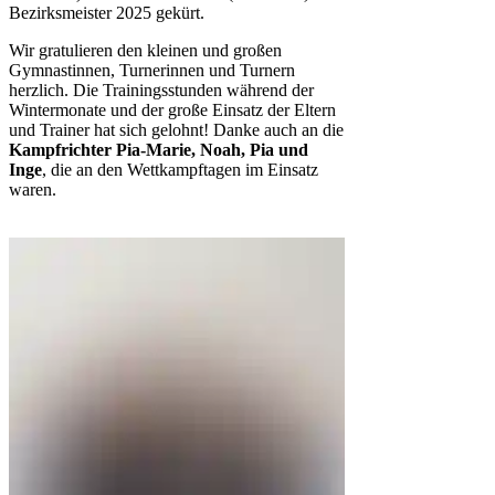
Bezirksmeister 2025 gekürt.
Wir gratulieren den kleinen und großen
Gymnastinnen, Turnerinnen und Turnern
herzlich. Die Trainingsstunden während der
Wintermonate und der große Einsatz der Eltern
und Trainer hat sich gelohnt! Danke auch an die
Kampfrichter Pia-Marie, Noah, Pia und
Inge
, die an den Wettkampftagen im Einsatz
waren.