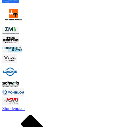
Stundenplan