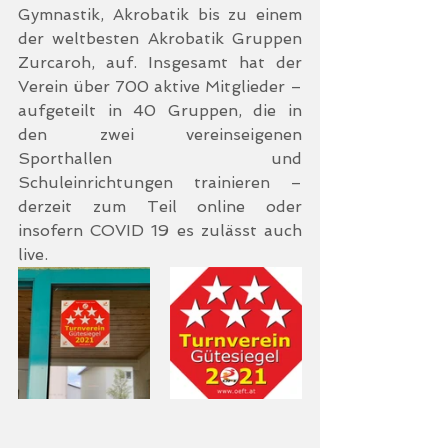
Gymnastik, Akrobatik bis zu einem 
der weltbesten Akrobatik Gruppen 
Zurcaroh, auf. Insgesamt hat der 
Verein über 700 aktive Mitglieder – 
aufgeteilt in 40 Gruppen, die in 
den zwei vereinseigenen 
Sporthallen und 
Schuleinrichtungen trainieren – 
derzeit zum Teil online oder 
insofern COVID 19 es zulässt auch 
live. 