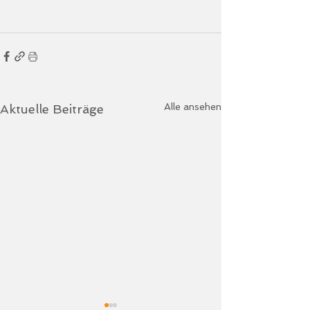
Alle ansehen
Aktuelle Beiträge