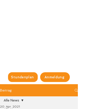
Stundenplan
Anmeldung
Beitrag
Alle News
20. Apr. 2021