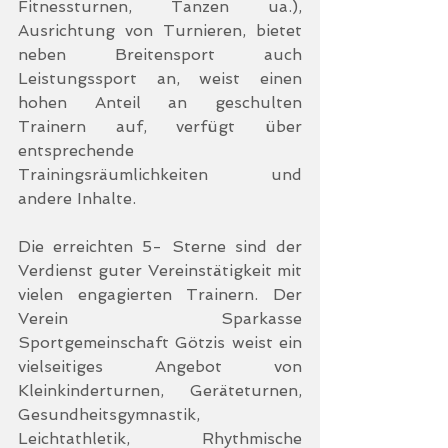
Fitnessturnen, Tanzen ua.), 
Ausrichtung von Turnieren, bietet 
neben Breitensport auch 
Leistungssport an, weist einen 
hohen Anteil an geschulten 
Trainern auf, verfügt über 
entsprechende 
Trainingsräumlichkeiten und 
andere Inhalte. 
Die erreichten 5- Sterne sind der 
Verdienst guter Vereinstätigkeit mit 
vielen engagierten Trainern. Der 
Verein Sparkasse 
Sportgemeinschaft Götzis weist ein 
vielseitiges Angebot von 
Kleinkinderturnen, Geräteturnen, 
Gesundheitsgymnastik, 
Leichtathletik, Rhythmische 