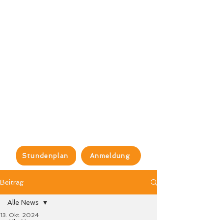
Stundenplan
Anmeldung
Beitrag
Alle News
13. Okt. 2024