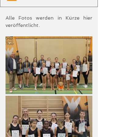
Alle Fotos werden in Kürze hier 
veröffentlicht.