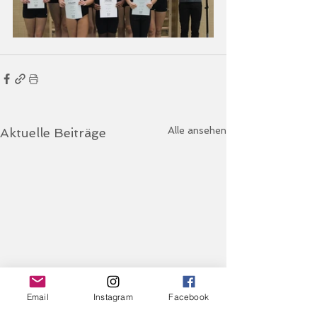
Alle ansehen
Aktuelle Beiträge
Email
Instagram
Facebook