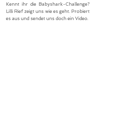
Kennt ihr die Babyshark-Challenge?
Lilli Rief zeigt uns wie es geht. Probiert
es aus und sendet uns doch ein Video
.