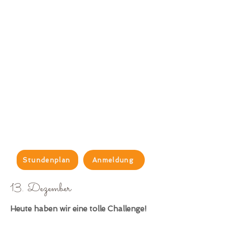
Stundenplan
Anmeldung
13
. Dezember
Heute haben wir eine tolle Challenge!