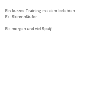
Ein kurzes Training mit dem beliebten
Ex-Skirennläufer
Bis morgen und viel Spaß!