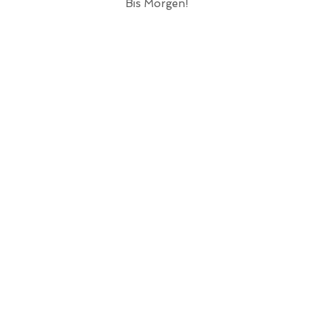
Bis Morgen!