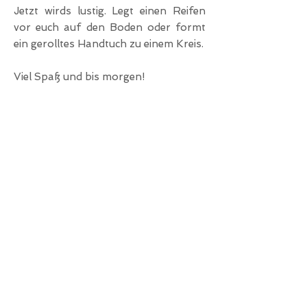
Jetzt wirds lustig. Legt einen Reifen
vor euch auf den Boden oder formt
ein gerolltes Handtuch zu einem Kreis.
Viel Spaß und bis morgen!