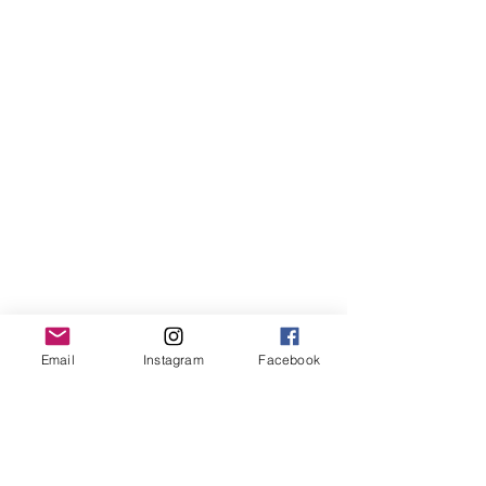
Email
Instagram
Facebook