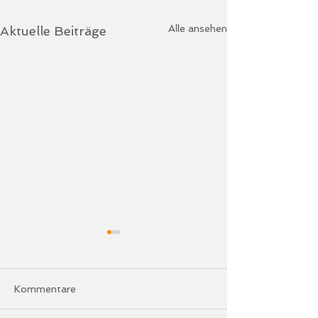
Alle ansehen
Aktuelle Beiträge
Kommentare