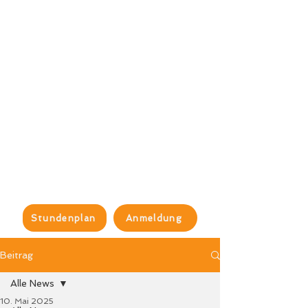
Stundenplan
Anmeldung
Beitrag
Alle News
10. Mai 2025