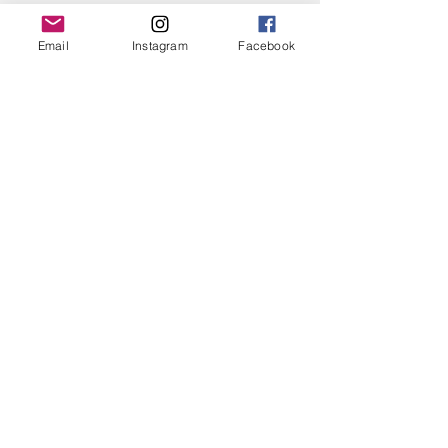
Email
Instagram
Facebook
Alle ansehen
Aktuelle Beiträge