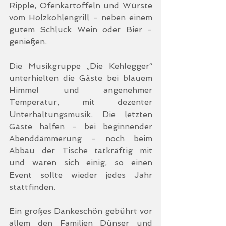
Ripple, Ofenkartoffeln und Würste 
vom Holzkohlengrill - neben einem 
gutem Schluck Wein oder Bier - 
genießen. 
Die Musikgruppe „Die Kehlegger“ 
unterhielten die Gäste bei blauem 
Himmel und angenehmer 
Temperatur, mit dezenter 
Unterhaltungsmusik. Die letzten 
Gäste halfen - bei beginnender 
Abenddämmerung - noch beim 
Abbau der Tische tatkräftig mit 
und waren sich einig, so einen 
Event sollte wieder jedes Jahr 
stattfinden.  
Ein großes Dankeschön gebührt vor 
allem den Familien Dünser und 