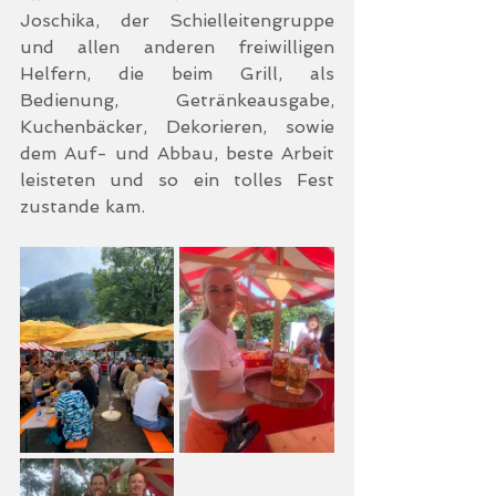
Joschika, der Schielleitengruppe 
und allen anderen freiwilligen 
Helfern, die beim Grill, als 
Bedienung, Getränkeausgabe, 
Kuchenbäcker, Dekorieren, sowie 
dem Auf- und Abbau, beste Arbeit 
leisteten und so ein tolles Fest 
zustande kam.