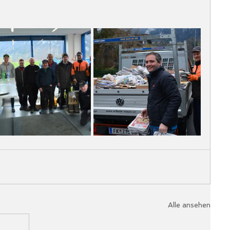
Alle ansehen