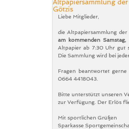
Altpapiersammlung der
Götzis
Liebe Mitglieder, 
am kommenden Samstag, 
Altpapier ab 7:30 Uhr gut 
Die Sammlung wird bei jede
Fragen beantwortet gerne
0664 4418043.
Bitte unterstützt unseren V
zur Verfügung. Der Erlös fli
Mit sportlichen Grüßen
Sparkasse Sportgemeinscha