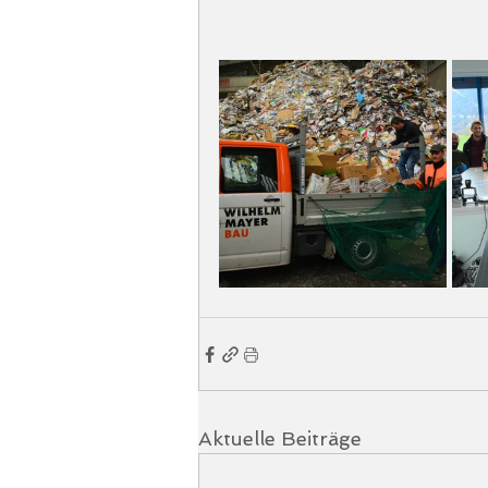
Aktuelle Beiträge