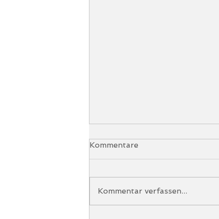
Kommentare
Kommentar verfassen...
Bewegung verbindet!