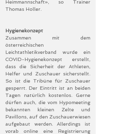
Heimmannschaft», so Trainer 
Thomas Holler.
Hygienekonzept
Zusammen mit dem 
österreichischen 
Leichtathletikverband wurde ein 
COVID-Hygienekonzept erstellt, 
dass die Sicherheit der Athleten, 
Helfer und Zuschauer sicherstellt. 
So ist die Tribüne für Zuschauer 
gesperrt. Der Eintritt ist an beiden 
Tagen natürlich kostenlos. Gerne 
dürfen auch, die vom Hypomeeting 
bekannten kleinen Zelte und 
Pavillons, auf den Zuschauerwiesen 
aufgebaut werden. Allerdings ist 
vorab online eine Registrierung 