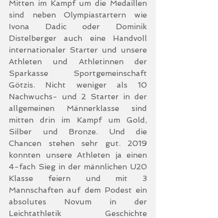
Mitten im Kampf um die Medaillen 
sind neben Olympiastartern wie 
Ivona Dadic oder Dominik 
Distelberger auch eine Handvoll 
internationaler Starter und unsere 
Athleten und Athletinnen der 
Sparkasse Sportgemeinschaft 
Götzis. Nicht weniger als 10 
Nachwuchs- und 2 Starter in der 
allgemeinen Männerklasse sind 
mitten drin im Kampf um Gold, 
Silber und Bronze. Und die 
Chancen stehen sehr gut. 2019 
konnten unsere Athleten ja einen 
4-fach Sieg in der männlichen U20 
Klasse feiern und mit 3 
Mannschaften auf dem Podest ein 
absolutes Novum in der 
Leichtathletik Geschichte 