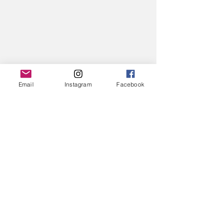
Email
Instagram
Facebook
Alle ansehen
Aktuelle Beiträge