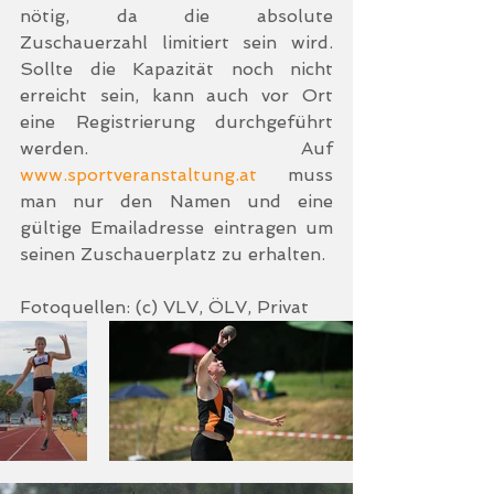
nötig, da die absolute 
Zuschauerzahl limitiert sein wird. 
Sollte die Kapazität noch nicht 
erreicht sein, kann auch vor Ort 
eine Registrierung durchgeführt 
werden. Auf 
www.sportveranstaltung.at
 muss 
man nur den Namen und eine 
gültige Emailadresse eintragen um 
seinen Zuschauerplatz zu erhalten. 
Fotoquellen: (c) VLV, ÖLV, Privat