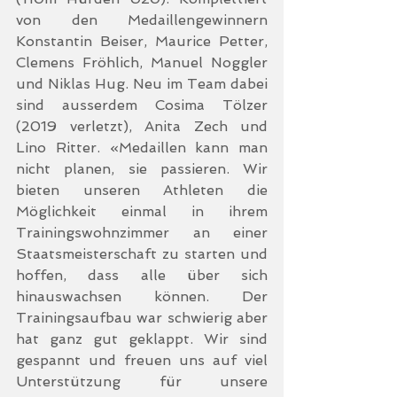
von den Medaillengewinnern 
Konstantin Beiser, Maurice Petter, 
Clemens Fröhlich, Manuel Noggler 
und Niklas Hug. Neu im Team dabei 
sind ausserdem Cosima Tölzer 
(2019 verletzt), Anita Zech und 
Lino Ritter. «Medaillen kann man 
nicht planen, sie passieren. Wir 
bieten unseren Athleten die 
Möglichkeit einmal in ihrem 
Trainingswohnzimmer an einer 
Staatsmeisterschaft zu starten und 
hoffen, dass alle über sich 
hinauswachsen können. Der 
Trainingsaufbau war schwierig aber 
hat ganz gut geklappt. Wir sind 
gespannt und freuen uns auf viel 
Unterstützung für unsere 