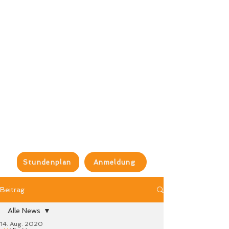
Stundenplan
Anmeldung
Beitrag
Alle News
14. Aug. 2020